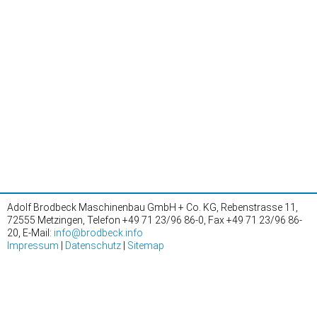
Adolf Brodbeck Maschinenbau GmbH + Co. KG, Rebenstrasse 11,
72555 Metzingen, Telefon +49 71 23/96 86-0, Fax +49 71 23/96 86-
20, E-Mail:
info@brodbeck.info
Impressum
|
Datenschutz
|
Sitemap