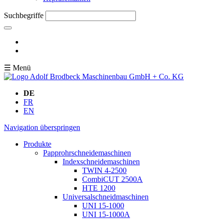
Suchbegriffe
☰ Menü
DE
FR
EN
Navigation überspringen
Produkte
Papprohrschneidemaschinen
Indexschneidemaschinen
TWIN 4-2500
CombiCUT 2500A
HTE 1200
Universalschneidmaschinen
UNI 15-1000
UNI 15-1000A