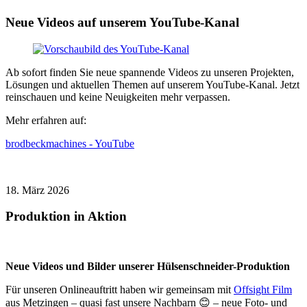
Neue Videos auf unserem YouTube-Kanal
Ab sofort finden Sie neue spannende Videos zu unseren Projekten,
Lösungen und aktuellen Themen auf unserem YouTube-Kanal. Jetzt
reinschauen und keine Neuigkeiten mehr verpassen.
Mehr erfahren auf:
brodbeckmachines - YouTube
18. März 2026
Produktion in Aktion
Neue Videos und Bilder unserer Hülsenschneider-Produktion
Für unseren Onlineauftritt haben wir gemeinsam mit
Offsight Film
aus Metzingen – quasi fast unsere Nachbarn
😊
– neue Foto- und