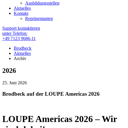
Ausbildungsstellen
Aktuelles
Kontakt
Repräsentanten
Support kontaktieren
unter Telefon:
+49 7123 9686-11
Brodbeck
Aktuelles
Archiv
2026
25. Juni 2026
Brodbeck auf der LOUPE Americas 2026
LOUPE Americas 2026 – Wir