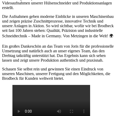
Videoaufnahmen unserer Hülsenschneider und Produktionsanlagen
erstellt.
Die Aufnahmen geben moderne Einblicke in unseren Maschinenbau
und zeigen präzise Zuschnittprozesse, innovative Technik und
unsere Anlagen in Aktion. So wird sichtbar, wofür wir bei Brodbeck
seit fast 100 Jahren stehen: Qualität, Präzision und industrielle
Schneidtechnik – Made in Germany. Von Metzingen in die Welt!
🌍
Ein großes Dankeschön an das Team von Joris für die professionelle
Umsetzung und natürlich auch an unser eigenes Team, das den
Drehtag tatkräftig unterstützt hat. Das Ergebnis kann sich sehen
lassen und zeigt unsere Produktion authentisch und praxisnah.
Schauen Sie selbst rein und gewinnen Sie einen Eindruck von
unseren Maschinen, unserer Fertigung und den Möglichkeiten, die
Brodbeck für Kunden weltweit bietet.