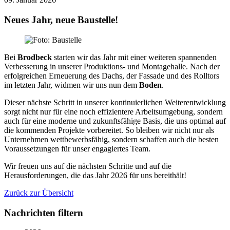
Neues Jahr, neue Baustelle!
Bei
Brodbeck
starten wir das Jahr mit einer weiteren spannenden
Verbesserung in unserer Produktions- und Montagehalle. Nach der
erfolgreichen Erneuerung des Dachs, der Fassade und des Rolltors
im letzten Jahr, widmen wir uns nun dem
Boden
.
Dieser nächste Schritt in unserer kontinuierlichen Weiterentwicklung
sorgt nicht nur für eine noch effizientere Arbeitsumgebung, sondern
auch für eine moderne und zukunftsfähige Basis, die uns optimal auf
die kommenden Projekte vorbereitet. So bleiben wir nicht nur als
Unternehmen wettbewerbsfähig, sondern schaffen auch die besten
Voraussetzungen für unser engagiertes Team.
Wir freuen uns auf die nächsten Schritte und auf die
Herausforderungen, die das Jahr 2026 für uns bereithält!
Zurück zur Übersicht
Nachrichten filtern